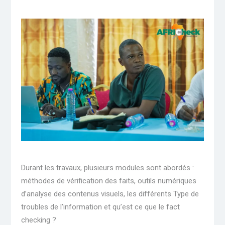
Durant les travaux, plusieurs modules sont abordés :
méthodes de vérification des faits, outils numériques
d’analyse des contenus visuels, les différents Type de
troubles de l’information et qu’est ce que le fact
checking ?