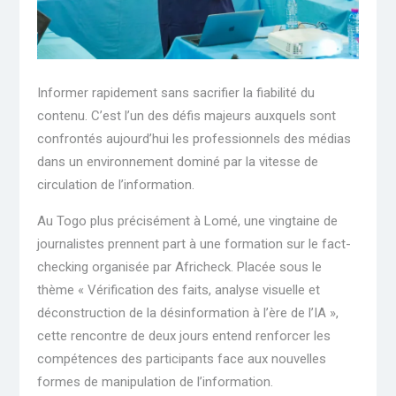
Informer rapidement sans sacrifier la fiabilité du
contenu. C’est l’un des défis majeurs auxquels sont
confrontés aujourd’hui les professionnels des médias
dans un environnement dominé par la vitesse de
circulation de l’information.
Au Togo plus précisément à Lomé, une vingtaine de
journalistes prennent part à une formation sur le fact-
checking organisée par Africheck. Placée sous le
thème « Vérification des faits, analyse visuelle et
déconstruction de la désinformation à l’ère de l’IA »,
cette rencontre de deux jours entend renforcer les
compétences des participants face aux nouvelles
formes de manipulation de l’information.