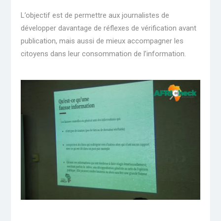
L’objectif est de permettre aux journalistes de
développer davantage de réflexes de vérification avant
publication, mais aussi de mieux accompagner les
citoyens dans leur consommation de l’information.