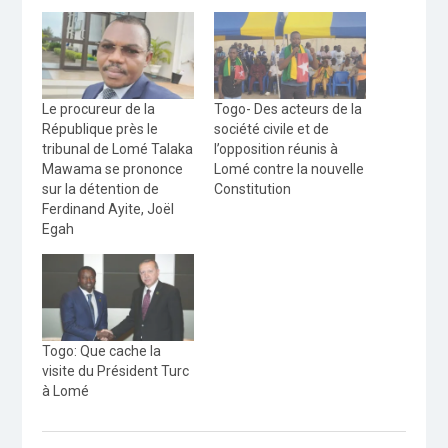
Le procureur de la
Togo- Des acteurs de la
République près le
société civile et de
tribunal de Lomé Talaka
l’opposition réunis à
Mawama se prononce
Lomé contre la nouvelle
sur la détention de
Constitution
Ferdinand Ayite, Joël
Egah
Togo: Que cache la
visite du Président Turc
à Lomé