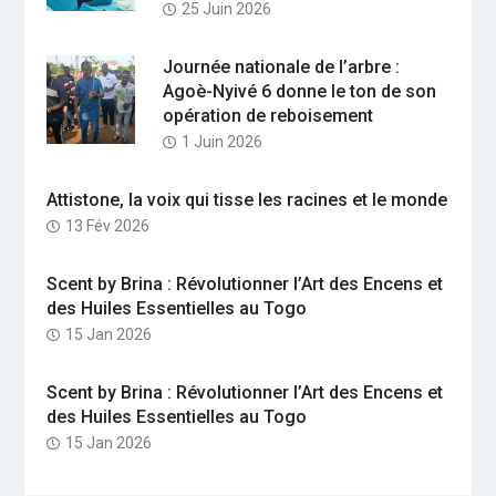
25 Juin 2026
Journée nationale de l’arbre :
Agoè-Nyivé 6 donne le ton de son
opération de reboisement
1 Juin 2026
Attistone, la voix qui tisse les racines et le monde
13 Fév 2026
Scent by Brina : Révolutionner l’Art des Encens et
des Huiles Essentielles au Togo
15 Jan 2026
Scent by Brina : Révolutionner l’Art des Encens et
des Huiles Essentielles au Togo
15 Jan 2026