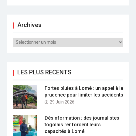
Archives
Archives
LES PLUS RECENTS
Fortes pluies à Lomé : un appel à la
prudence pour limiter les accidents
29 Juin 2026
Désinformation : des journalistes
togolais renforcent leurs
capacités à Lomé