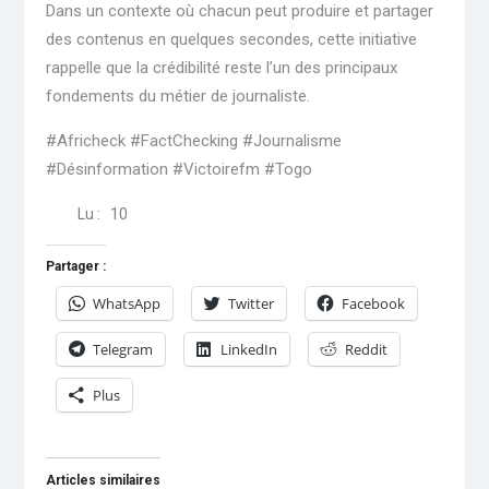
Dans un contexte où chacun peut produire et partager
des contenus en quelques secondes, cette initiative
rappelle que la crédibilité reste l’un des principaux
fondements du métier de journaliste.
#Africheck #FactChecking #Journalisme
#Désinformation #Victoirefm #Togo
Lu :
10
Partager :
WhatsApp
Twitter
Facebook
Telegram
LinkedIn
Reddit
Plus
Articles similaires