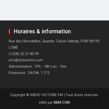
Horaires & information
Rue des Hirondelles, Quartier Tokoin Habitat, 01BP 80195
LOMÉ
(+228) 22 21 80 99
info@victoirefm.com
Administration : 07h - 18h Lun - Ven
Emissions : 24/24h `| 7/7j
Copyright © RADIO VICTOIRE FM | Tout droits réservés.
édité par
BBM COM