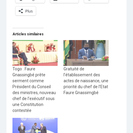
Plus
Articles similaires
Togo : Faure
Gratuité de
Gnassingbé prête
l’établissement des
serment comme
actes de naissance, une
Président du Conseil
priorité du chef de l’Etat
des ministres, nouveau
Faure Gnassimgbé
chef de l’exécutif sous
une Constitution
contestée