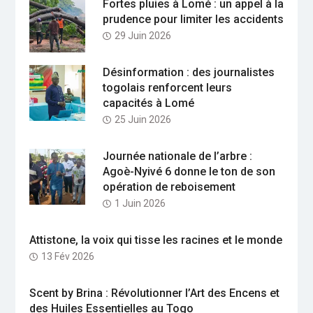
Fortes pluies à Lomé : un appel à la
prudence pour limiter les accidents
29 Juin 2026
Désinformation : des journalistes
togolais renforcent leurs
capacités à Lomé
25 Juin 2026
Journée nationale de l’arbre :
Agoè-Nyivé 6 donne le ton de son
opération de reboisement
1 Juin 2026
Attistone, la voix qui tisse les racines et le monde
13 Fév 2026
Scent by Brina : Révolutionner l’Art des Encens et
des Huiles Essentielles au Togo