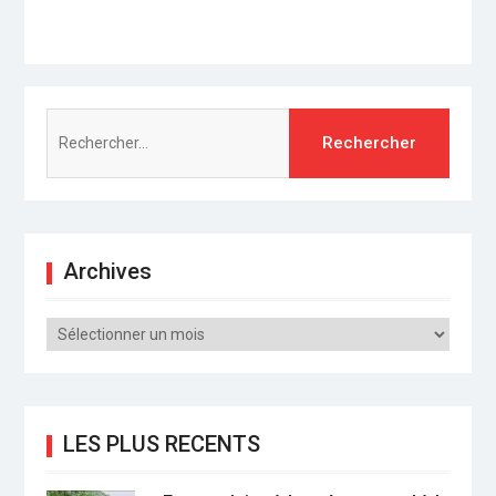
Rechercher :
Archives
Archives
LES PLUS RECENTS