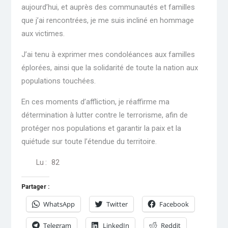
aujourd’hui, et auprès des communautés et familles
que j’ai rencontrées, je me suis incliné en hommage
aux victimes.
J’ai tenu à exprimer mes condoléances aux familles
éplorées, ainsi que la solidarité de toute la nation aux
populations touchées.
En ces moments d’affliction, je réaffirme ma
détermination à lutter contre le terrorisme, afin de
protéger nos populations et garantir la paix et la
quiétude sur toute l’étendue du territoire.
Lu :
82
Partager :
WhatsApp
Twitter
Facebook
Telegram
LinkedIn
Reddit