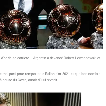
on d’or de sa carrière. L’Argentin a devancé Robert Lewandowski et
ble mal parti pour remporter le Ballon d’or 2021 et que bon nombre
 cause du Covid, aurait dû lui revenir.