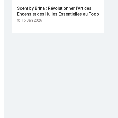
Scent by Brina : Révolutionner l’Art des
Encens et des Huiles Essentielles au Togo
15 Jan 2026