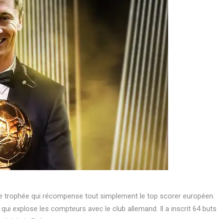
e trophée qui récompense tout simplement le top scorer européen.
 qui explose les compteurs avec le club allemand. Il a inscrit 64 buts