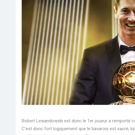
Robert Lewandowski est donc le 1er joueur a remporté c
C’est donc fort logiquement que le bavarois est sacré, lui