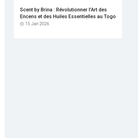
Scent by Brina : Révolutionner l’Art des
Encens et des Huiles Essentielles au Togo
15 Jan 2026