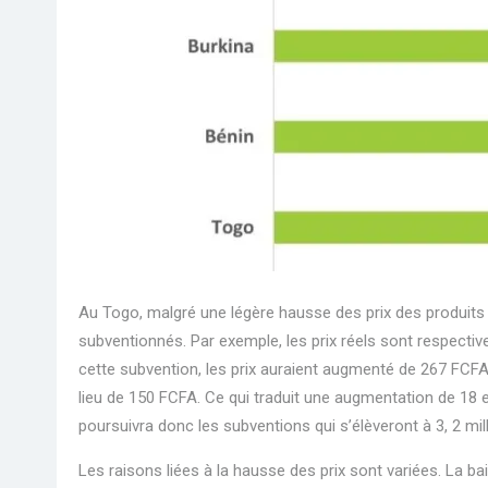
Au Togo, malgré une légère hausse des prix des produits p
subventionnés. Par exemple, les prix réels sont respecti
cette subvention, les prix auraient augmenté de 267 FCFA 
lieu de 150 FCFA. Ce qui traduit une augmentation de 18 e
poursuivra donc les subventions qui s’élèveront à 3, 2 mi
Les raisons liées à la hausse des prix sont variées. La bais