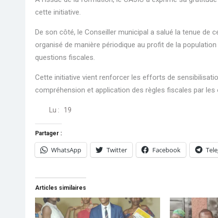
cette initiative.
De son côté, le Conseiller municipal a salué la tenue de 
organisé de manière périodique au profit de la population
questions fiscales.
Cette initiative vient renforcer les efforts de sensibilisa
compréhension et application des règles fiscales par les
Lu :
19
Partager :
WhatsApp
Twitter
Facebook
Tel
Articles similaires