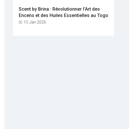
Scent by Brina : Révolutionner l’Art des
Encens et des Huiles Essentielles au Togo
15 Jan 2026