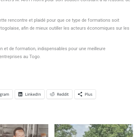
cette rencontre et plaidé pour que ce type de formations soit
 togolaise, afin de mieux outiller les acteurs économiques sur les
tion et de formation, indispensables pour une meilleure
 entreprises au Togo.
egram
LinkedIn
Reddit
Plus