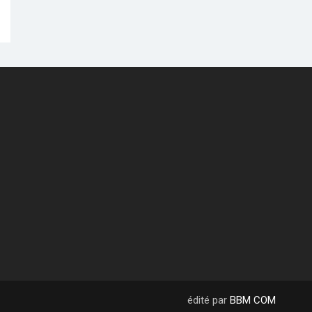
édité par
BBM COM