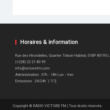
Horaires & information
Rue des Hirondelles, Quartier Tokoin Habitat, 01BP 80195
(+228) 22 21 80 99
info@victoirefm.com
Administration : 07h - 18h Lun - Ven
Emissions : 24/24h `| 7/7j
Copyright © RADIO VICTOIRE FM | Tout droits réservés.