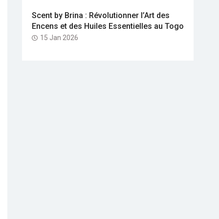
Scent by Brina : Révolutionner l’Art des
Encens et des Huiles Essentielles au Togo
15 Jan 2026