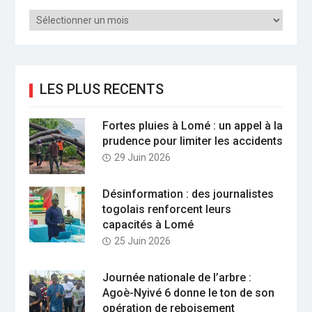
Archives
LES PLUS RECENTS
Fortes pluies à Lomé : un appel à la
prudence pour limiter les accidents
29 Juin 2026
Désinformation : des journalistes
togolais renforcent leurs
capacités à Lomé
25 Juin 2026
Journée nationale de l’arbre :
Agoè-Nyivé 6 donne le ton de son
opération de reboisement