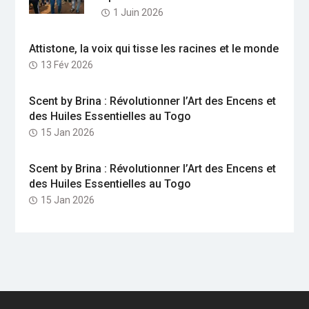
1 Juin 2026
Attistone, la voix qui tisse les racines et le monde
13 Fév 2026
Scent by Brina : Révolutionner l’Art des Encens et
des Huiles Essentielles au Togo
15 Jan 2026
Scent by Brina : Révolutionner l’Art des Encens et
des Huiles Essentielles au Togo
15 Jan 2026