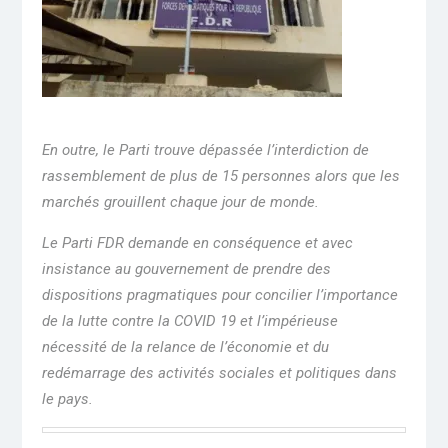
En outre, le Parti trouve dépassée l’interdiction de
rassemblement de plus de 15 personnes alors que les
marchés grouillent chaque jour de monde.
Le Parti FDR demande en conséquence et avec
insistance au gouvernement de prendre des
dispositions pragmatiques pour concilier l’importance
de la lutte contre la COVID 19 et l’impérieuse
nécessité de la relance de l’économie et du
redémarrage des activités sociales et politiques dans
le pays.