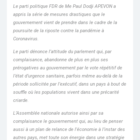
Le parti politique FDR de Me Paul Dodji APEVON a
appris la série de mesures drastiques que le
gouvernement vient de prendre dans le cadre de la
poursuite de la riposte contre la pandémie à
Coronavirus.
Le parti dénonce l’attitude du parlement qui, par
complaisance, abandonne de plus en plus ses
prérogatives au gouvernement par le vote répétitif de
l’état d’urgence sanitaire, parfois même au-delà de la
période sollicitée par l’exécutif, dans un pays à bout de
souffle où les populations vivent dans une précarité
criarde.
L’Assemblée nationale autorise ainsi par sa
complaisance le gouvernement qui, au lieu de penser
aussi à un plan de relance de l’économie à l’instar des
autres pays, met toute son énergie dans une stratégie