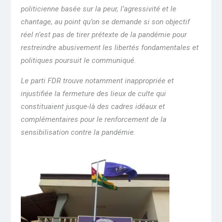
politicienne basée sur la peur, l’agressivité et le
chantage, au point qu’on se demande si son objectif
réel n’est pas de tirer prétexte de la pandémie pour
restreindre abusivement les libertés fondamentales et
politiques poursuit le communiqué.
Le parti FDR trouve notamment inappropriée et
injustifiée la fermeture des lieux de culte qui
constituaient jusque-là des cadres idéaux et
complémentaires pour le renforcement de la
sensibilisation contre la pandémie.