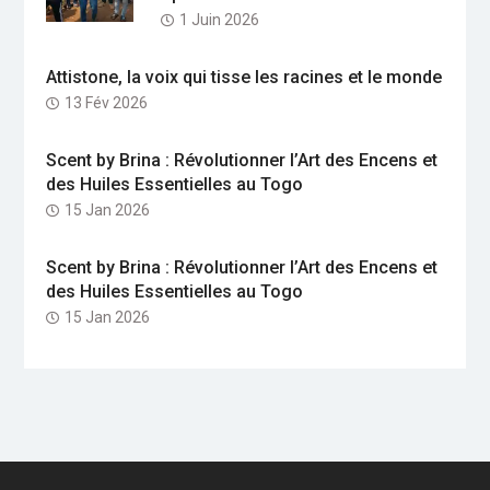
1 Juin 2026
Attistone, la voix qui tisse les racines et le monde
13 Fév 2026
Scent by Brina : Révolutionner l’Art des Encens et
des Huiles Essentielles au Togo
15 Jan 2026
Scent by Brina : Révolutionner l’Art des Encens et
des Huiles Essentielles au Togo
15 Jan 2026