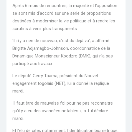
Après 6 mois de rencontres, la majorité et l’opposition
se sont mis d’accord sur une série de propositions
destinées à moderniser la vie politique et à rendre les
scrutins à venir plus transparents.
‘Il n’y a rien de nouveau, c’est du déjà vu’, a affirmé
Brigitte Adjamagbo-Johnson, coordonnatrice de la
Dynamique Monseigneur Kpodzro (DMK), qui n’a pas
participé aux travaux.
Le député Gerry Taama, président du Nouvel
engagement togolais (NET), lui a donné la réplique
mardi.
‘Il faut être de mauvaise foi pour ne pas reconnaitre
qu’il y a eu des avancées notables », a-t-il déclaré
mardi.
Et l’élu de citer, notamment, l’identification biométrique,