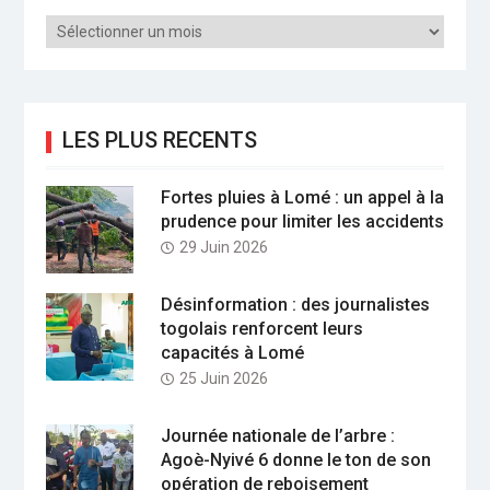
Archives
LES PLUS RECENTS
Fortes pluies à Lomé : un appel à la
prudence pour limiter les accidents
29 Juin 2026
Désinformation : des journalistes
togolais renforcent leurs
capacités à Lomé
25 Juin 2026
Journée nationale de l’arbre :
Agoè-Nyivé 6 donne le ton de son
opération de reboisement