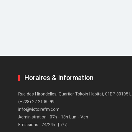
Horaires & information
Rue des Hirondelles, Quartier Tokoin Habitat, 01BP 80195
(+228) 22 21 80 99
info@victoirefm.com
Administration : 07h - 18h Lun - Ven
Emissions : 24/24h `| 7/7j