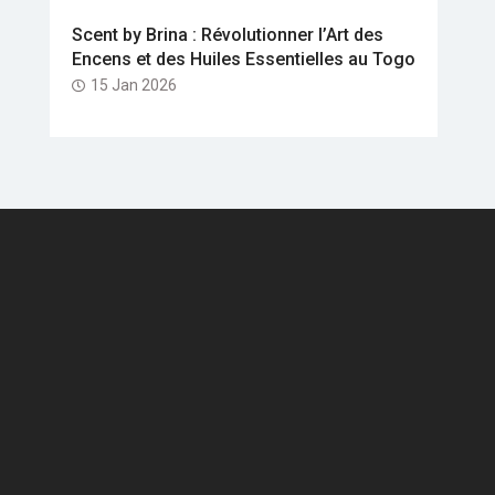
Scent by Brina : Révolutionner l’Art des
Encens et des Huiles Essentielles au Togo
15 Jan 2026