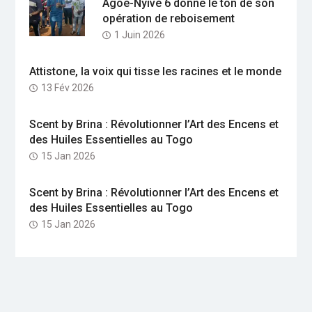
Agoè-Nyivé 6 donne le ton de son
opération de reboisement
1 Juin 2026
Attistone, la voix qui tisse les racines et le monde
13 Fév 2026
Scent by Brina : Révolutionner l’Art des Encens et
des Huiles Essentielles au Togo
15 Jan 2026
Scent by Brina : Révolutionner l’Art des Encens et
des Huiles Essentielles au Togo
15 Jan 2026