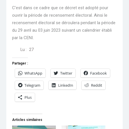
C’est dans ce cadre que ce décret est adopté pour
ouvrir la période de recensement électoral. Ainsi le
recensement électoral se déroulera pendant la période
du 29 avril au 03 juin 2023 suivant un calendrier établi
par la CENI.
Lu :
27
Partager :
WhatsApp
Twitter
Facebook
Telegram
LinkedIn
Reddit
Plus
Articles similaires