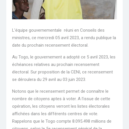
L’équipe gouvernementale réuni en Conseils des
ministres, ce mercredi 05 avril 2023, a rendu publique la
date du prochain recensement électoral.
Au Togo, le gouvernement a adopté ce 5 avril 2023, les
échéances relatives au prochain recensement
électoral. Sur proposition de la CENI, ce recensement
se déroulera du 29 avril au 03 juin 2023.
Notons que le recensement permet de connaître le
nombre de citoyens aptes à voter. A l’issue de cette
opération, les citoyens verront les listes électorales
affichées dans les différents centres de vote.
Rappelons que le Togo compte 8.095.498 millions de
citoyens, selon le 5e recensement général de la