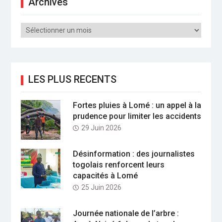
Archives
Archives
LES PLUS RECENTS
Fortes pluies à Lomé : un appel à la
prudence pour limiter les accidents
29 Juin 2026
Désinformation : des journalistes
togolais renforcent leurs
capacités à Lomé
25 Juin 2026
Journée nationale de l’arbre :