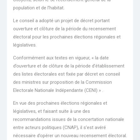
population et de l’habitat.
Le conseil a adopté un projet de décret portant
ouverture et clôture de la période du recensement
électoral pour les prochaines élections régionales et
législatives.
Conformément aux textes en vigueur, « la date
d’ouverture et de clôture de la période d’établissement
des listes électorales est fixée par décret en conseil
des ministres sur proposition de la Commission
Electorale Nationale Indépendante (CENI) » .
En vue des prochaines élections régionales et
législatives, et faisant suite à une des
recommandations issues de la concertation nationale
entre acteurs politiques (CNAP), il s’est avéré
nécessaire d’opérer un nouveau recensement électoral.