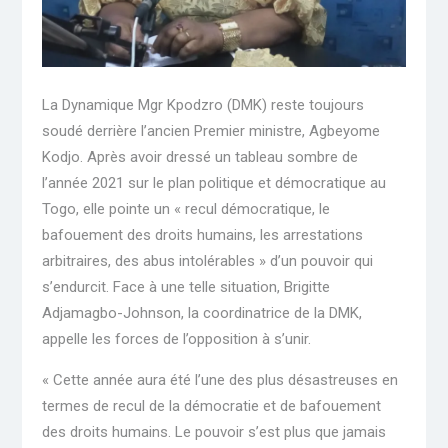
La Dynamique Mgr Kpodzro (DMK) reste toujours
soudé derrière l’ancien Premier ministre, Agbeyome
Kodjo. Après avoir dressé un tableau sombre de
l’année 2021 sur le plan politique et démocratique au
Togo, elle pointe un « recul démocratique, le
bafouement des droits humains, les arrestations
arbitraires, des abus intolérables » d’un pouvoir qui
s’endurcit. Face à une telle situation, Brigitte
Adjamagbo-Johnson, la coordinatrice de la DMK,
appelle les forces de l’opposition à s’unir.
« Cette année aura été l’une des plus désastreuses en
termes de recul de la démocratie et de bafouement
des droits humains. Le pouvoir s’est plus que jamais