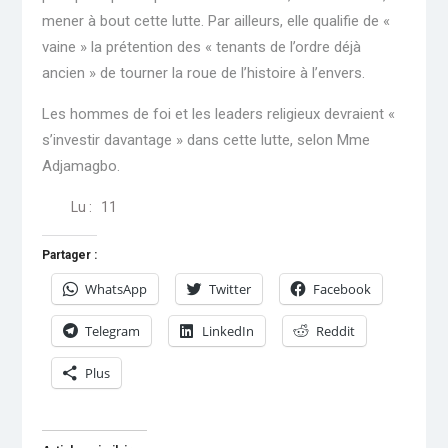
mener à bout cette lutte. Par ailleurs, elle qualifie de «
vaine » la prétention des « tenants de l’ordre déjà
ancien » de tourner la roue de l’histoire à l’envers.
Les hommes de foi et les leaders religieux devraient «
s’investir davantage » dans cette lutte, selon Mme
Adjamagbo.
Lu :
11
Partager :
WhatsApp
Twitter
Facebook
Telegram
LinkedIn
Reddit
Plus