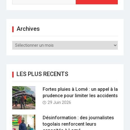
Archives
Archives
LES PLUS RECENTS
Fortes pluies à Lomé : un appel à la
prudence pour limiter les accidents
29 Juin 2026
Désinformation : des journalistes
togolais renforcent leurs