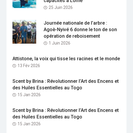
capacités à Lomé
25 Juin 2026
Journée nationale de l’arbre :
Agoè-Nyivé 6 donne le ton de son
opération de reboisement
1 Juin 2026
Attistone, la voix qui tisse les racines et le monde
13 Fév 2026
Scent by Brina : Révolutionner l’Art des Encens et
des Huiles Essentielles au Togo
15 Jan 2026
Scent by Brina : Révolutionner l’Art des Encens et
des Huiles Essentielles au Togo
15 Jan 2026