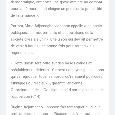
démocratique, ont porté une grave atteinte au combat
pour la démocratie et éloigné un peu plus la possibilité
de l’alternance ».
Partant, Mme Adjamagbo-Johnson appelle « les partis
politiques, les mouvements et associations de la
société civile à s’unir ». Une union qui devrait permettre
de venir à bout « une bonne fois pour toutes » du
régime en place.
« Cette union sera faite sur des bases claires et
préalablement définies… Ce sera une synergie d’actions
qui va regrouper tous les bords, qu’ils soient politiques,
ethniques ou religieux », garantit l’ancienne
Coordinatrice de la Coalition des 14 partis politiques de
l’opposition (C14).
Brigitte Adjamagbo-Johnson fait remarquer qu’aucun
parti politique ne pourra efficacement, à lui tout seul,