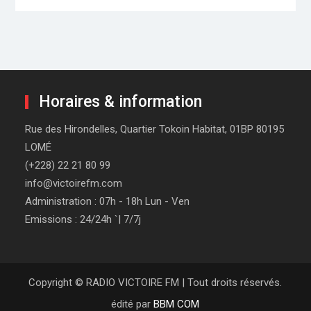
Horaires & information
Rue des Hirondelles, Quartier Tokoin Habitat, 01BP 80195
LOMÉ
(+228) 22 21 80 99
info@victoirefm.com
Administration : 07h - 18h Lun - Ven
Emissions : 24/24h `| 7/7j
Copyright © RADIO VICTOIRE FM | Tout droits réservés.
édité par
BBM COM