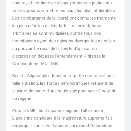
endurci, et continue de s’appuyer sur une justice aux
ordres, pour commettre les abus les plus intolérables.
Les combattants de la liberté ont connu les moments
les plus difficiles de leur lutte. Les arrestations
arbitraires se sont multipliées contre tous nos
concitoyens ayant des opinions divergentes de celles
du pouvoir. Le recul de la liberté d’opinion ou
d’expression dépasse l’entendement », dresse la
Coordinatrice de la DMK.
Brigitte Adjamagbo-Johnson regrette que face à une
telle situation, les forces démocratiques refusent de
s’unir et de parler d’une seule voix pour venir à bout de
ce régime.
Pour la DMK, les divisions éloignent l’alternance
L’ancienne candidate à la magistrature suprême fait
remarquer que « les divisions qui minent l’opposition