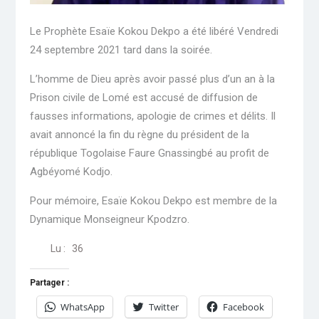
Le Prophète Esaïe Kokou Dekpo a été libéré Vendredi
24 septembre 2021 tard dans la soirée.
L’homme de Dieu après avoir passé plus d’un an à la
Prison civile de Lomé est accusé de diffusion de
fausses informations, apologie de crimes et délits. Il
avait annoncé la fin du règne du président de la
république Togolaise Faure Gnassingbé au profit de
Agbéyomé Kodjo.
Pour mémoire, Esaïe Kokou Dekpo est membre de la
Dynamique Monseigneur Kpodzro.
Lu :
36
Partager :
WhatsApp
Twitter
Facebook