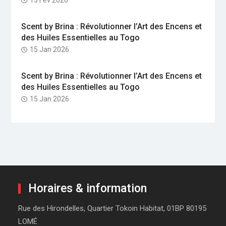
Scent by Brina : Révolutionner l’Art des Encens et
des Huiles Essentielles au Togo
15 Jan 2026
Scent by Brina : Révolutionner l’Art des Encens et
des Huiles Essentielles au Togo
15 Jan 2026
Horaires & information
Rue des Hirondelles, Quartier Tokoin Habitat, 01BP 80195
LOMÉ