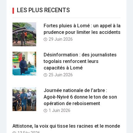
LES PLUS RECENTS
Fortes pluies à Lomé : un appel à la
prudence pour limiter les accidents
29 Juin 2026
Désinformation : des journalistes
togolais renforcent leurs
capacités à Lomé
25 Juin 2026
Journée nationale de l’arbre :
Agoè-Nyivé 6 donne le ton de son
opération de reboisement
1 Juin 2026
Attistone, la voix qui tisse les racines et le monde
13 Fév 2026