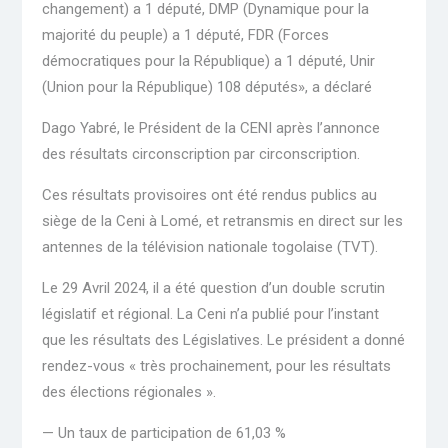
changement) a 1 député, DMP (Dynamique pour la
majorité du peuple) a 1 député, FDR (Forces
démocratiques pour la République) a 1 député, Unir
(Union pour la République) 108 députés», a déclaré
Dago Yabré, le Président de la CENI après l’annonce
des résultats circonscription par circonscription.
Ces résultats provisoires ont été rendus publics au
siège de la Ceni à Lomé, et retransmis en direct sur les
antennes de la télévision nationale togolaise (TVT).
Le 29 Avril 2024, il a été question d’un double scrutin
législatif et régional. La Ceni n’a publié pour l’instant
que les résultats des Législatives. Le président a donné
rendez-vous « très prochainement, pour les résultats
des élections régionales ».
— Un taux de participation de 61,03 %