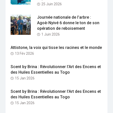
25 Juin 2026
Journée nationale de l’arbre :
Agoè-Nyivé 6 donne le ton de son
opération de reboisement
1 Juin 2026
Attistone, la voix qui tisse les racines et le monde
13 Fév 2026
Scent by Brina : Révolutionner l’Art des Encens et
des Huiles Essentielles au Togo
15 Jan 2026
Scent by Brina : Révolutionner l’Art des Encens et
des Huiles Essentielles au Togo
15 Jan 2026