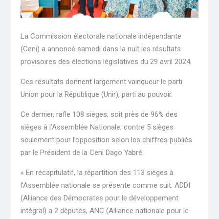
La Commission électorale nationale indépendante
(Ceni) a annoncé samedi dans la nuit les résultats
provisoires des élections législatives du 29 avril 2024.
Ces résultats donnent largement vainqueur le parti
Union pour la République (Unir), parti au pouvoir.
Ce dernier, rafle 108 sièges, soit près de 96% des
sièges à l’Assemblée Nationale, contre 5 sièges
seulement pour l’opposition selon les chiffres publiés
par le Président de la Ceni Dago Yabré.
« En récapitulatif, la répartition des 113 sièges à
l’Assemblée nationale se présente comme suit. ADDI
(Alliance des Démocrates pour le développement
intégral) a 2 députés, ANC (Alliance nationale pour le