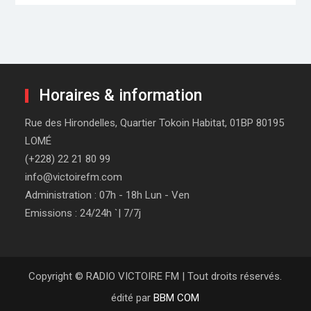
Horaires & information
Rue des Hirondelles, Quartier Tokoin Habitat, 01BP 80195
LOMÉ
(+228) 22 21 80 99
info@victoirefm.com
Administration : 07h - 18h Lun - Ven
Emissions : 24/24h `| 7/7j
Copyright © RADIO VICTOIRE FM | Tout droits réservés.
édité par
BBM COM