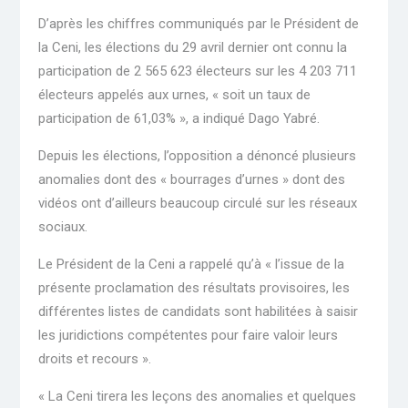
D’après les chiffres communiqués par le Président de
la Ceni, les élections du 29 avril dernier ont connu la
participation de 2 565 623 électeurs sur les 4 203 711
électeurs appelés aux urnes, « soit un taux de
participation de 61,03% », a indiqué Dago Yabré.
Depuis les élections, l’opposition a dénoncé plusieurs
anomalies dont des « bourrages d’urnes » dont des
vidéos ont d’ailleurs beaucoup circulé sur les réseaux
sociaux.
Le Président de la Ceni a rappelé qu’à « l’issue de la
présente proclamation des résultats provisoires, les
différentes listes de candidats sont habilitées à saisir
les juridictions compétentes pour faire valoir leurs
droits et recours ».
« La Ceni tirera les leçons des anomalies et quelques