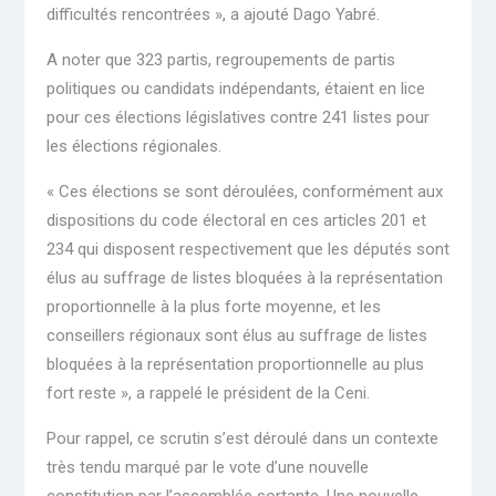
difficultés rencontrées », a ajouté Dago Yabré.
A noter que 323 partis, regroupements de partis
politiques ou candidats indépendants, étaient en lice
pour ces élections législatives contre 241 listes pour
les élections régionales.
« Ces élections se sont déroulées, conformément aux
dispositions du code électoral en ces articles 201 et
234 qui disposent respectivement que les députés sont
élus au suffrage de listes bloquées à la représentation
proportionnelle à la plus forte moyenne, et les
conseillers régionaux sont élus au suffrage de listes
bloquées à la représentation proportionnelle au plus
fort reste », a rappelé le président de la Ceni.
Pour rappel, ce scrutin s’est déroulé dans un contexte
très tendu marqué par le vote d’une nouvelle