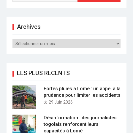
Archives
Archives
LES PLUS RECENTS
Fortes pluies à Lomé : un appel à la
prudence pour limiter les accidents
29 Juin 2026
Désinformation : des journalistes
togolais renforcent leurs
capacités à Lomé