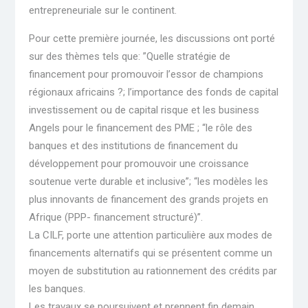
entrepreneuriale sur le continent.
Pour cette première journée, les discussions ont porté
sur des thèmes tels que: ”Quelle stratégie de
financement pour promouvoir l’essor de champions
régionaux africains ?; l’importance des fonds de capital
investissement ou de capital risque et les business
Angels pour le financement des PME ; “le rôle des
banques et des institutions de financement du
développement pour promouvoir une croissance
soutenue verte durable et inclusive”; “les modèles les
plus innovants de financement des grands projets en
Afrique (PPP- financement structuré)”.
La CILF, porte une attention particulière aux modes de
financements alternatifs qui se présentent comme un
moyen de substitution au rationnement des crédits par
les banques.
Les travaux se poursuivent et prennent fin demain