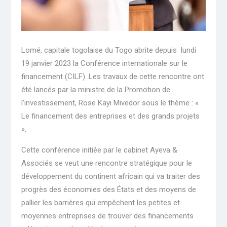
Lomé, capitale togolaise du Togo abrite depuis lundi
19 janvier 2023 la Conférence internationale sur le
financement (CILF). Les travaux de cette rencontre ont
été lancés par la ministre de la Promotion de
l’investissement, Rose Kayi Mivedor sous le thème : «
Le financement des entreprises et des grands projets
».
Cette conférence initiée par le cabinet Ayeva &
Associés se veut une rencontre stratégique pour le
développement du continent africain qui va traiter des
progrès des économies des États et des moyens de
pallier les barrières qui empêchent les petites et
moyennes entreprises de trouver des financements