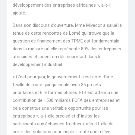
développement des entreprises africaines », a-t-il
ajouté.
Dans son discours d’ouverture, Mme Mivedor a salué la
tenue de cette rencontre de Lomé qui trouve que la
question de financement des TPME est fondamentale
dans la mesure où elle représente 80% des entreprises
africaines et jouent un rôle important dans le
développement industriel.
« C’est pourquoi, le gouvernement s’est doté d’une
feuille de route quinquennale avec 36 projets
prioritaires et 6 réformes phares. Et il est attendu une
contribution de 1500 milliards FCFA des entreprises et
cela constitue une véritable opportunité pour les
entreprises », a-t-elle précisé et d’ inviter les
participants aux échanges fructueux afin dit-elle de
sortir des solutions pour inspirer toute une relève