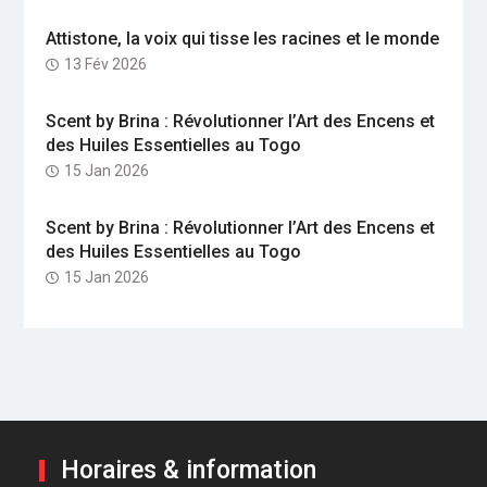
Attistone, la voix qui tisse les racines et le monde
13 Fév 2026
Scent by Brina : Révolutionner l’Art des Encens et
des Huiles Essentielles au Togo
15 Jan 2026
Scent by Brina : Révolutionner l’Art des Encens et
des Huiles Essentielles au Togo
15 Jan 2026
Horaires & information