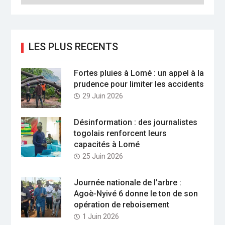
LES PLUS RECENTS
Fortes pluies à Lomé : un appel à la
prudence pour limiter les accidents
29 Juin 2026
Désinformation : des journalistes
togolais renforcent leurs
capacités à Lomé
25 Juin 2026
Journée nationale de l’arbre :
Agoè-Nyivé 6 donne le ton de son
opération de reboisement
1 Juin 2026