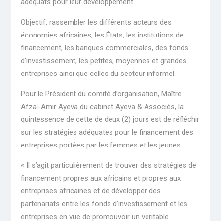
adéquats pour leur développement.
Objectif, rassembler les différents acteurs des
économies africaines, les États, les institutions de
financement, les banques commerciales, des fonds
d’investissement, les petites, moyennes et grandes
entreprises ainsi que celles du secteur informel.
Pour le Président du comité d’organisation, Maître
Afzal-Amir Ayeva du cabinet Ayeva & Associés, la
quintessence de cette de deux (2) jours est de réfléchir
sur les stratégies adéquates pour le financement des
entreprises portées par les femmes et les jeunes.
« Il s’agit particulièrement de trouver des stratégies de
financement propres aux africains et propres aux
entreprises africaines et de développer des
partenariats entre les fonds d’investissement et les
entreprises en vue de promouvoir un véritable