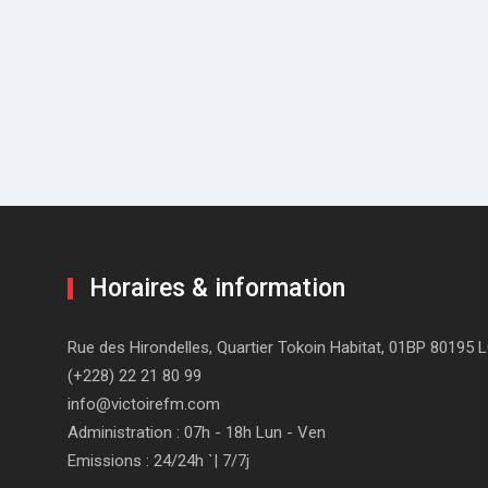
Horaires & information
Rue des Hirondelles, Quartier Tokoin Habitat, 01BP 80195
(+228) 22 21 80 99
info@victoirefm.com
Administration : 07h - 18h Lun - Ven
Emissions : 24/24h `| 7/7j