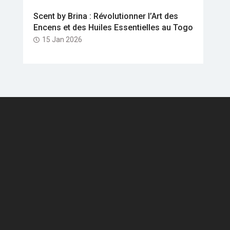
Scent by Brina : Révolutionner l’Art des
Encens et des Huiles Essentielles au Togo
15 Jan 2026