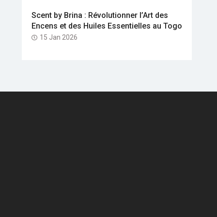
Scent by Brina : Révolutionner l’Art des
Encens et des Huiles Essentielles au Togo
15 Jan 2026