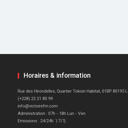
Horaires & information
Rue des Hirondelles, Quartier Tokoin Habitat, 01BP 80195
(+228) 22 21 80 99
info@victoirefm.com
Administration : 07h - 18h Lun - Ven
Emissions : 24/24h `| 7/7j